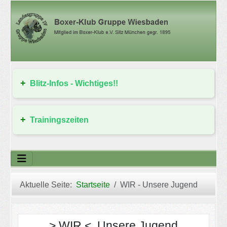
Blitz-Infos - Wichtiges!!
Trainingszeiten
Aktuelle Seite:
Startseite
WIR - Unsere Jugend
> WIR < Unsere Jugend