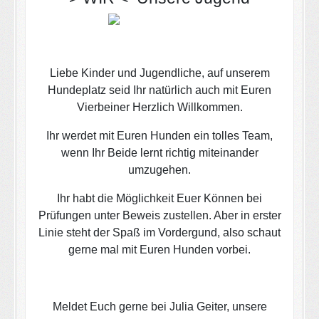
Liebe Kinder und Jugendliche, auf unserem
Hundeplatz seid Ihr natürlich auch mit Euren
Vierbeiner Herzlich Willkommen.
Ihr werdet mit Euren Hunden ein tolles Team,
wenn Ihr Beide lernt richtig miteinander
umzugehen.
Ihr habt die Möglichkeit Euer Können bei
Prüfungen unter Beweis zustellen. Aber in erster
Linie steht der Spaß im Vordergund, also schaut
gerne mal mit Euren Hunden vorbei.
Meldet Euch gerne bei Julia Geiter, unsere