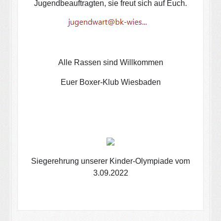
Jugendbeauftragten, sie freut sich auf Euch.
Alle Rassen sind Willkommen
Euer Boxer-Klub Wiesbaden
Siegerehrung unserer Kinder-Olympiade vom
3.09.2022