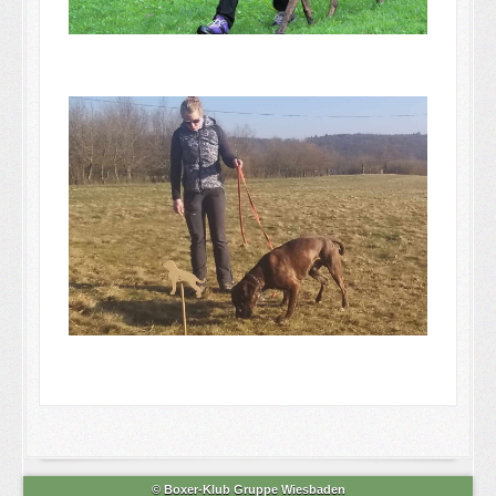
© Boxer-Klub Gruppe Wiesbaden