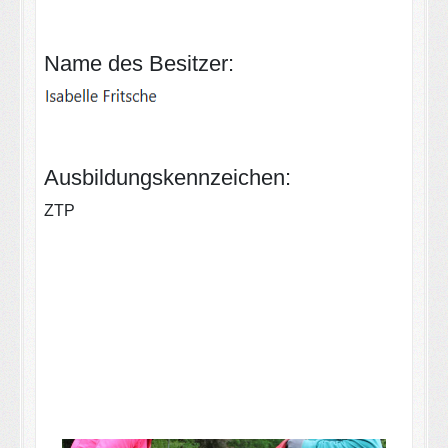
Name des Besitzer:
Ausbildungskennzeichen:
ZTP