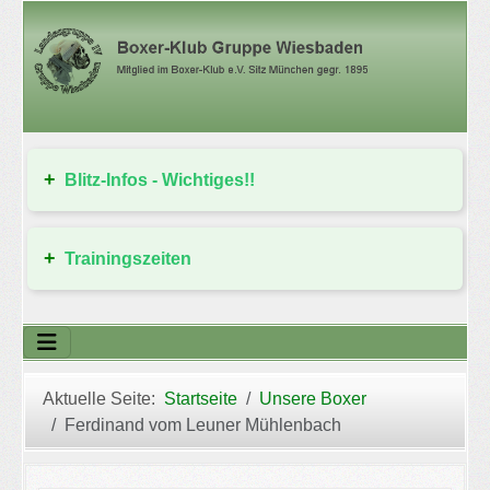
Blitz-Infos - Wichtiges!!
Trainingszeiten
Aktuelle Seite:
Startseite
Unsere Boxer
Ferdinand vom Leuner Mühlenbach