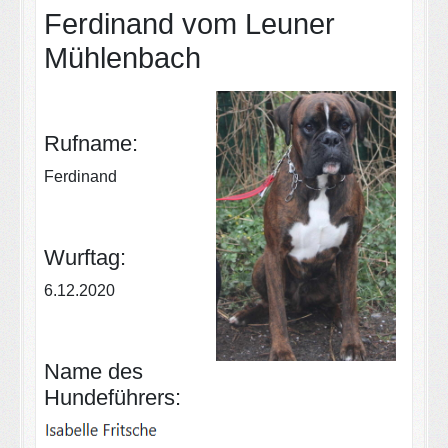
Ferdinand vom Leuner
Mühlenbach
Rufname:
Ferdinand
Wurftag:
6.12.2020
Name des
Hundeführers: