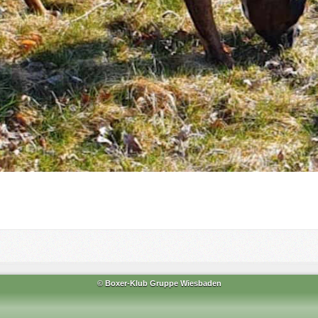
© Boxer-Klub Gruppe Wiesbaden