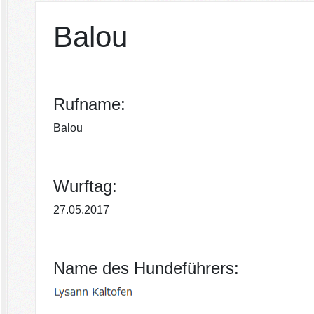
Balou
Rufname:
Balou
Wurftag:
27.05.2017
Name des Hundeführers: