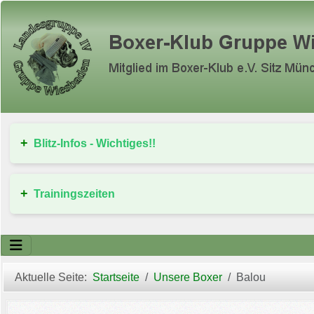
Blitz-Infos - Wichtiges!!
Trainingszeiten
Aktuelle Seite:
Startseite
Unsere Boxer
Balou